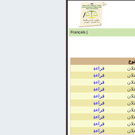
Français
|
نوع
لان
قراءة
لان
قراءة
لان
قراءة
لان
قراءة
لان
قراءة
لان
قراءة
لان
قراءة
لان
قراءة
لان
قراءة
لان
قراءة